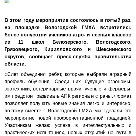
В этом году мероприятие состоялось в пятый раз,
на площадке Вологодской ГМХА встретились
более полусотни учеников агро- и лесных классов
из 11 школ Белозерского, Вологодского,
Грязовецкого, Кирилловского и Шекснинского
округов, сообщает пресс-служба правительства
области.
«Слет объединил ребят, которые выбрали аграрный
профиль обучения. Среди них будущие агрономы,
зоотехники, ветеринарные врачи, ученые и фермеры,
им предстоит развивать АПК региона и страны. Формат
позволяет получать новые знания легко и интересно,
поэтому вместе с Вологодской ГМХА мы сделали это
мероприятие новой профориентационной традицией.
Участникам желаю успеха в интеллектуальных и
практических испытаниях, новых открытий на пути в