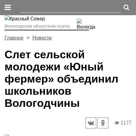
Вологодская областная газета.
Главное
Новости
Слет сельской
молодежи «Юный
фермер» объединил
школьников
Вологодчины
1177