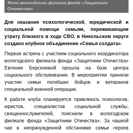
Фото вологодского филиала фонда «Защитники
Отечества»
Для оказания психологической, юридической и
социальной помощи семьям, переживающим
утрату близкого в ходе СВО, в Никольском округе
создано клубное объединение «Семья солдата».
Первая встреча с участием социального координатора
вологодского филиала фонда «Защитники Отечества»
Евгении Берсеневой прошла на базе центра
социального обслуживания. В мероприятии приняли
участие семьи погибших бойцов и ветеранов
специальной военной операции.
К работе клуба планируется привлекать психологов,
юристов, специалистов социальной службы,
священнослужителей, пояснили в вологодском
филиале фонда «Защитники Отечества». За чашкой
чая в непринужденной обстановке семьи героев