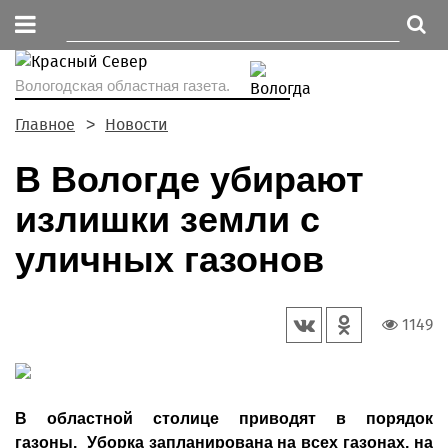
Вологодская областная газета.
Главное
Новости
В Вологде убирают
излишки земли с
уличных газонов
1149
В областной столице приводят в порядок
газоны. Уборка запланирована на всех газонах, на