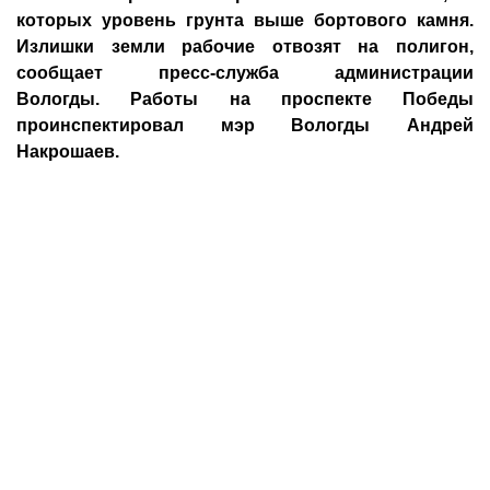
которых уровень грунта выше бортового камня.
Излишки земли рабочие отвозят на полигон,
сообщает пресс-служба администрации
Вологды. Работы на проспекте Победы
проинспектировал мэр Вологды Андрей
Накрошаев.