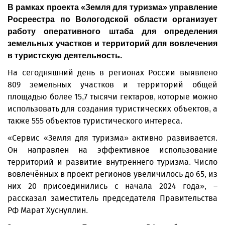
В рамках проекта «Земля для туризма» управление
Росреестра по Вологодской области организует
работу оперативного штаба для определения
земельных участков и территорий для вовлечения
в туристскую деятельность.
На сегодняшний день в регионах России выявлено
809 земельных участков и территорий общей
площадью более 15,7 тысячи гектаров, которые можно
использовать для создания туристических объектов, а
также 555 объектов туристического интереса.
«Сервис «Земля для туризма» активно развивается.
Он направлен на эффективное использование
территорий и развитие внутреннего туризма. Число
вовлечённых в проект регионов увеличилось до 65, из
них 20 присоединились с начала 2024 года», –
рассказал заместитель председателя Правительства
РФ Марат Хуснуллин.