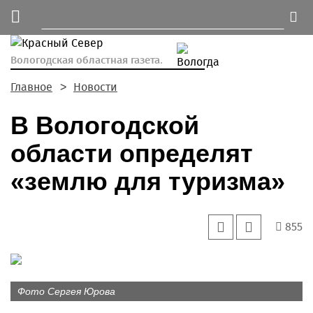
Вологодская областная газета.
Главное
Новости
В Вологодской
области определят
«землю для туризма»
855
Фото Сергея Юрова