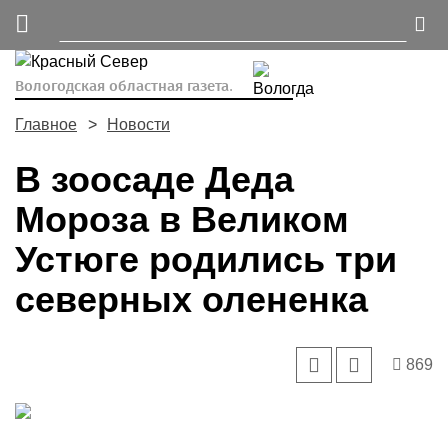
Вологодская областная газета.
Главное
Новости
В зоосаде Деда
Мороза в Великом
Устюге родились три
северных олененка
869