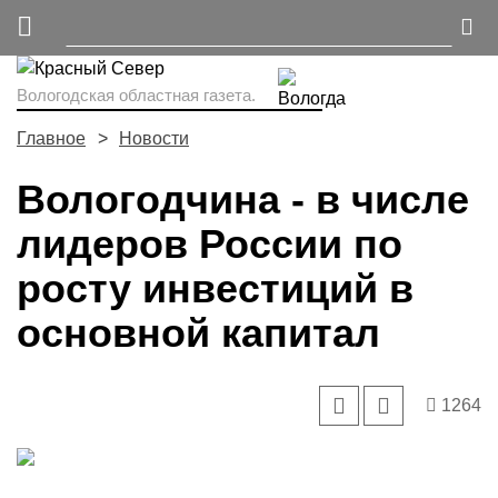
Вологодская областная газета.
Главное
Новости
Вологодчина - в числе
лидеров России по
росту инвестиций в
основной капитал
1264