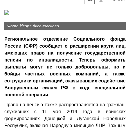
Фото Игоря Аксеновского
Региональное отделение Социального фонда
России (СФР) сообщает о расширении круга лиц,
имеющих право на получение государственной
пенсии по инвалидности. Теперь оформить
выплаты могут не только добровольцы, но и
бойцы частных военных компаний, а также
сотрудники организаций, оказывавших содействие
Вооруженным силам РФ в ходе специальной
военной операции.
Право на пенсию также распространяется на граждан,
служивших с 11 мая 2014 года в воинских
формированиях Донецкой и Луганской Народных
Республик, включая Народную милицию ЛНР. Важным