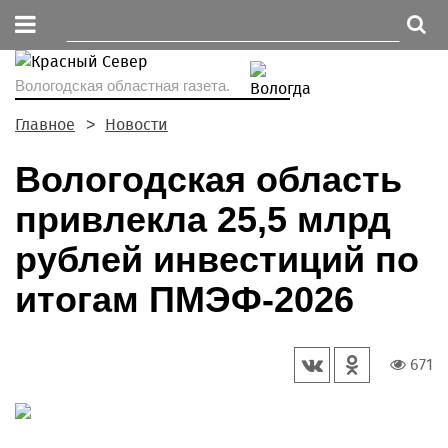
Вологодская областная газета.
Главное
Новости
Вологодская область
привлекла 25,5 млрд
рублей инвестиций по
итогам ПМЭФ-2026
671