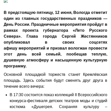
В предстоящую пятницу, 12 июня, Вологда отметит
один из главных государственных праздников —
День России. Праздничные мероприятия пройдут в
рамках проекта губернатора «Лето Русского
Севера». Глава города Сергей Жестянников
опубликовал в своих соцсетях
афишу мероприятий и призвал вологжан провести
этот день всей семьей, пообещав теплую,
душевную атмосферу и насыщенную культурную
программу.
Основной площадкой торжеств станет Кремлёвская
площадь. Здесь события будут сменять друг друга в
течение всего вечера:
В 17:30 состоится показ коллекций II Всероссийского
конкурса-фестиваля детских театров моды и студий
костюма «Душегрея. Сохраняя культуру –