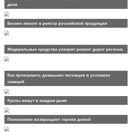
дачи
Бизнес вносят в реестр российской продукции
Федеральные средства ускорят ремонт дорог региона
Как прокормить домашних питомцев в условиях
санкций
Куклы живут в каждом доме
Поисковики возвращают героев домой