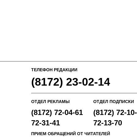
ТЕЛЕФОН РЕДАКЦИИ
(8172) 23-02-14
ОТДЕЛ РЕКЛАМЫ
ОТДЕЛ ПОДПИСКИ
(8172) 72-04-61
(8172) 72-10-
72-31-41
72-13-70
ПРИЕМ ОБРАЩЕНИЙ ОТ ЧИТАТЕЛЕЙ