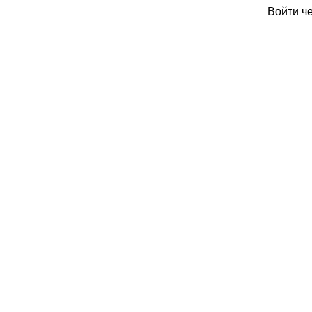
Войти ч