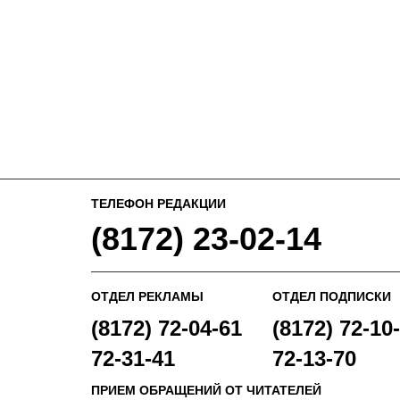
ТЕЛЕФОН РЕДАКЦИИ
(8172) 23-02-14
ОТДЕЛ РЕКЛАМЫ
ОТДЕЛ ПОДПИСКИ
(8172) 72-04-61
(8172) 72-10-
72-31-41
72-13-70
ПРИЕМ ОБРАЩЕНИЙ ОТ ЧИТАТЕЛЕЙ