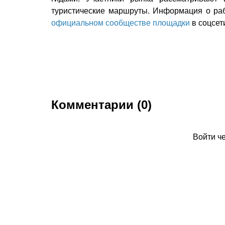
туристические маршруты. Информация о раб
официальном сообществе площадки
в соцсет
Комментарии (0)
Войти ч