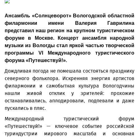
Ансамбль «Солнцеворот» Вологодской областной
филармонии имени Валерия Гаврилина
представил наш регион на крупном туристическом
форуме в Москве. Концерт ансамбля народной
музыки из Вологды стал яркой частью творческой
программы VI Международного туристического
форума «Путешествуй!».
Дождливая погода не помешала состояться празднику
северного фольклора. Искренняя энергия артистов
филармонии и самобытная культура Вологодчины
нашли живой отклик у зрителей: прохожие
останавливались, аплодировали, подпевали и даже
пускались в пляс.
Международный туристический форум
«Путешествуй!» — ключевое событие российской
туриндустрии мирового масштаба и основная