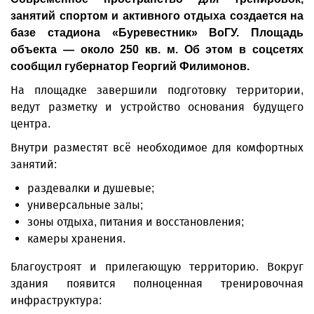
занятий спортом и активного отдыха создается на
базе стадиона «Буревестник» ВоГУ. Площадь
объекта — около 250 кв. м. Об этом в соцсетях
сообщил губернатор Георгий Филимонов.
На площадке завершили подготовку территории,
ведут разметку и устройство основания будущего
центра.
Внутри разместят всё необходимое для комфортных
занятий:
раздевалки и душевые;
универсальные залы;
зоны отдыха, питания и восстановления;
камеры хранения.
Благоустроят и прилегающую территорию. Вокруг
здания появится полноценная тренировочная
инфраструктура: