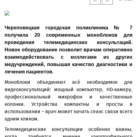
Череповецкая городская поликлиника № 7
получила 20 современных моноблоков для
проведения телемедицинских консультаций.
Новое оборудование позволит врачам оперативно
взаимодействовать с коллегами из других
медучреждений, повышая качество диагностики и
лечения пациентов.
Моноблоки объединяют всё необходимое для
видеоконсультаций: мощный компьютер, HD-камеру,
профессиональный микрофон и качественные
колонки. Устройства компактны и просты в
использовании – врач может начать сеанс связи всего
одним кликом.
Телемедицинские консультации особенно важны,
когда требуется мнение узкопрофильного