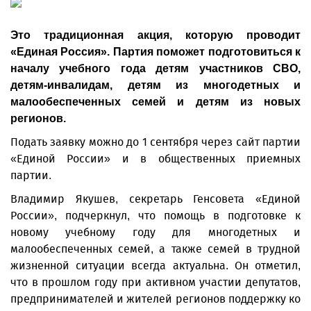
Это традиционная акция, которую проводит
«Единая Россия». Партия поможет подготовиться к
началу учебного года детям участников СВО,
детям-инвалидам, детям из многодетных и
малообеспеченных семей и детям из новых
регионов.
Подать заявку можно до 1 сентября через
сайт партии
«Единой России» и в общественных приемных
партии.
Владимир Якушев, секретарь Генсовета «Единой
России», подчеркнул, что помощь в подготовке к
новому учебному году для многодетных и
малообеспеченных семей, а также семей в трудной
жизненной ситуации всегда актуальна. Он отметил,
что в прошлом году при активном участии депутатов,
предпринимателей и жителей регионов поддержку ко