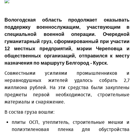
Вологодская область продолжает оказывать
поддержку военнослужащим, участвующим в
специальной военной операции. Очередной
гуманитарный груз, сформированный при участии
12 местных предприятий, мэрии Череповца и
общественных организаций, отправился к месту
назначения по маршруту Белгород - Курск.
Совместными усилиями промышленников и
неравнодушных жителей удалось собрать 2,7
миллиона рублей. На эти средства были закуплены
предметы первой необходимости, строительные
материалы и снаряжение.
В состав груза вошли:
плиты ОСП, утеплитель, строительные мешки и
полиэтиленовая пленка для обустройства