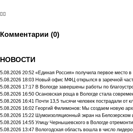
Комментарии (0)
НОВОСТИ
5.08.2026 20:52
«Единая Россия» получила первое место в
5.08.2026 18:03
Новый офис МФЦ открылся в заречной час
5.08.2026 17:17
В Вологде завершены работы по благоустр
5.08.2026 16:50
Осановская роща в Вологде стала совреме
5.08.2026 16:41
Почти 13,5 тысячи человек пострадали от к
5.08.2026 16:02
Георгий Филимонов: Мы создаем новую архи
5.08.2026 15:22
Шумоизоляционный экран на Белозерском ш
5.08.2026 14:55
Улицу Чернышевского в Вологде отремонти
5.08.2026 13:47
Вологодская область вошла в число лидеро