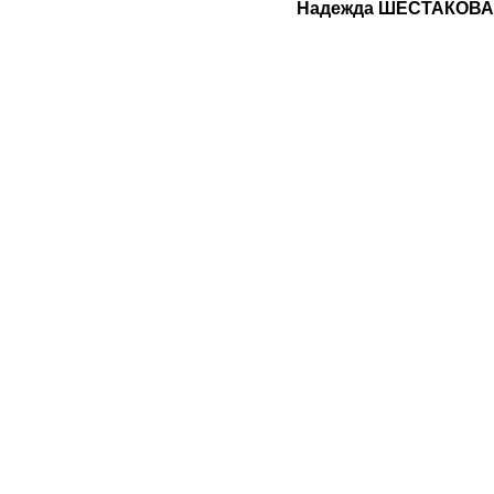
Надежда ШЕСТАКОВА