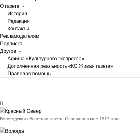
О газете
История
Редакция
Контакты
Рекламодателям
Подписка
Другое
Афиша «Культурного экспресса»
Дополненная реальность «КС Живая газета»
Правовая помощь
Вологодская областная газета.
Основана в мае 1917 года.