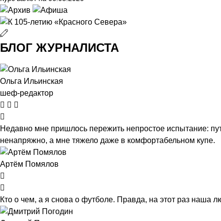
БЛОГ ЖУРНАЛИСТА
Ольга Ильинская
шеф-редактор
Недавно мне пришлось пережить непростое испытание: пут
ненапряжно, а мне тяжело даже в комфортабельном купе.
Артём Помялов
Кто о чем, а я снова о футболе. Правда, на этот раз наша