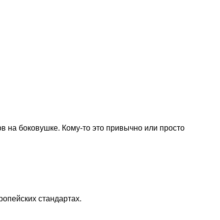
 на боковушке. Кому-то это привычно или просто
ропейских стандартах.