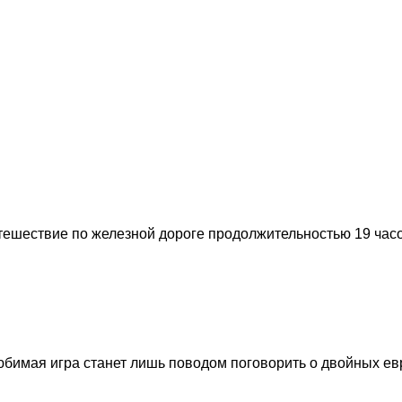
ешествие по железной дороге продолжительностью 19 часов
 любимая игра станет лишь поводом поговорить о двойных ев