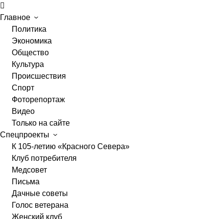
Главное
Политика
Экономика
Общество
Культура
Происшествия
Спорт
Фоторепортаж
Видео
Только на сайте
Спецпроекты
К 105-летию «Красного Севера»
Клуб потребителя
Медсовет
Письма
Дачные советы
Голос ветерана
Женский клуб