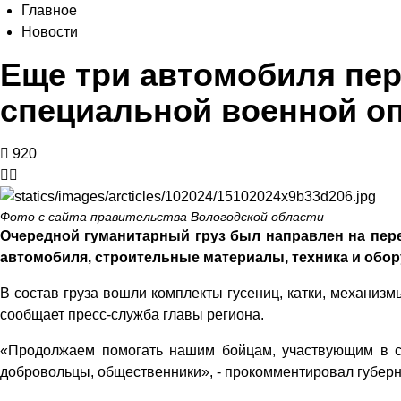
Главное
Новости
Еще три автомобиля пер
специальной военной о
920
Фото с сайта правительства Вологодской области
Очередной гуманитарный груз был направлен на пер
автомобиля, строительные материалы, техника и обор
В состав груза вошли комплекты гусениц, катки, механизм
сообщает пресс-служба главы региона.
«Продолжаем помогать нашим бойцам, участвующим в сп
добровольцы, общественники», - прокомментировал губерн