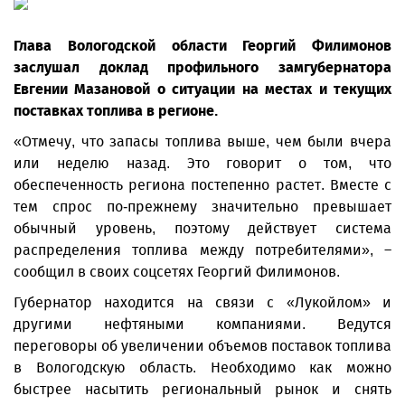
Глава Вологодской области Георгий Филимонов
заслушал доклад профильного замгубернатора
Евгении Мазановой о ситуации на местах и текущих
поставках топлива в регионе.
«Отмечу, что запасы топлива выше, чем были вчера
или неделю назад. Это говорит о том, что
обеспеченность региона постепенно растет. Вместе с
тем спрос по-прежнему значительно превышает
обычный уровень, поэтому действует система
распределения топлива между потребителями», –
сообщил в своих соцсетях Георгий Филимонов.
Губернатор находится на связи с «Лукойлом» и
другими нефтяными компаниями. Ведутся
переговоры об увеличении объемов поставок топлива
в Вологодскую область. Необходимо как можно
быстрее насытить региональный рынок и снять