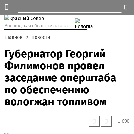
Вологодская областная газета.
Главное
Новости
Губернатор Георгий
Филимонов провел
заседание оперштаба
по обеспечению
вологжан топливом
690