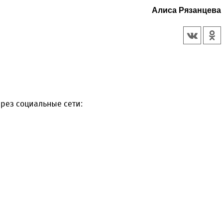
Алиса Рязанцева
рез социальные сети: