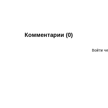
Комментарии (0)
Войти че