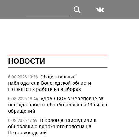
НОВОСТИ
Общественные
6.08.2026 19:36
наблюдатели Вологодской области
готовятся к работе на выборах
«Дом СВО» в Череповце за
6.08.2026 18:44
полгода работы обработал около 13 тысяч
обращений
В Вологде приступили к
6.08.2026 17:59
обновлению дорожного полотна на
Петрозаводской