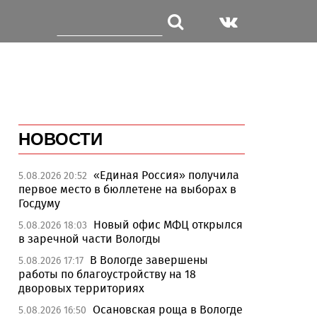
НОВОСТИ
«Единая Россия» получила
5.08.2026 20:52
первое место в бюллетене на выборах в
Госдуму
Новый офис МФЦ открылся
5.08.2026 18:03
в заречной части Вологды
В Вологде завершены
5.08.2026 17:17
работы по благоустройству на 18
дворовых территориях
Осановская роща в Вологде
5.08.2026 16:50