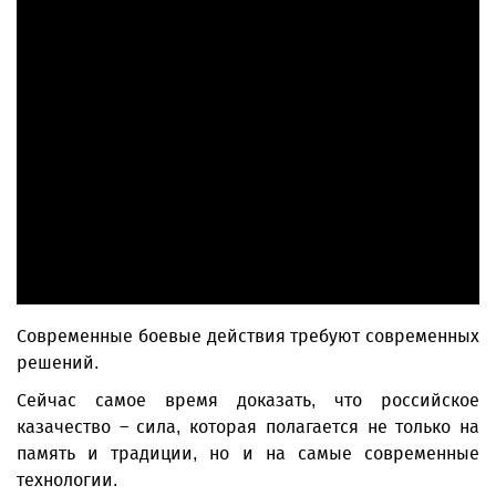
Современные боевые действия требуют современных
решений.
Сейчас самое время доказать, что российское
казачество – сила, которая полагается не только на
память и традиции, но и на самые современные
технологии.