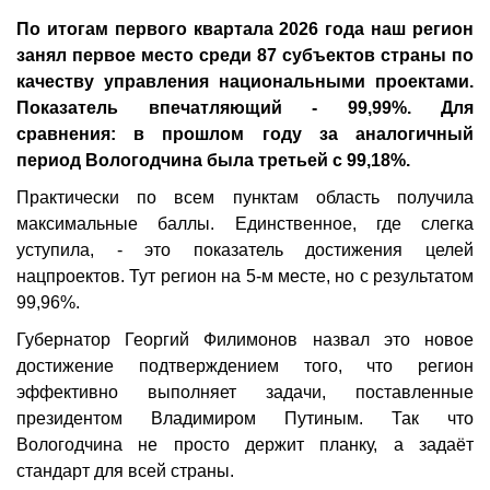
По итогам первого квартала 2026 года наш регион
занял первое место среди 87 субъектов страны по
качеству управления национальными проектами.
Показатель впечатляющий - 99,99%. Для
сравнения: в прошлом году за аналогичный
период Вологодчина была третьей с 99,18%.
Практически по всем пунктам область получила
максимальные баллы. Единственное, где слегка
уступила, - это показатель достижения целей
нацпроектов. Тут регион на 5-м месте, но с результатом
99,96%.
Губернатор Георгий Филимонов назвал это новое
достижение подтверждением того, что регион
эффективно выполняет задачи, поставленные
президентом Владимиром Путиным. Так что
Вологодчина не просто держит планку, а задаёт
стандарт для всей страны.