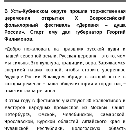
В Усть-Кубинском округе прошла торжественная
церемония открытия X Всероссийский
фольклорный фестиваль «Деревня – душа
России». Старт ему дал губернатор Георгий
Филимонов.
«Добро пожаловать на праздник русской души и
нашей северной земли. Русская деревня – это то, чем
мы сильны. Это культура, традиции, вера. Заряжаемся
энергией наших корней, чтобы строить уверенное
будущее России. В каждом обряде, в каждой песне, в
каждом ремесле – наша общая история и гордость», –
отметил глава региона.
В этом году в фестивале участвуют 30 коллективов и
мастеров народных промыслов из Москвы, Санкт-
Петербурга, Омской, Челябинской, Самарской,
Ярославской, Курской областей, Алтайского края и
Чувашской Республики. Вологодскую область