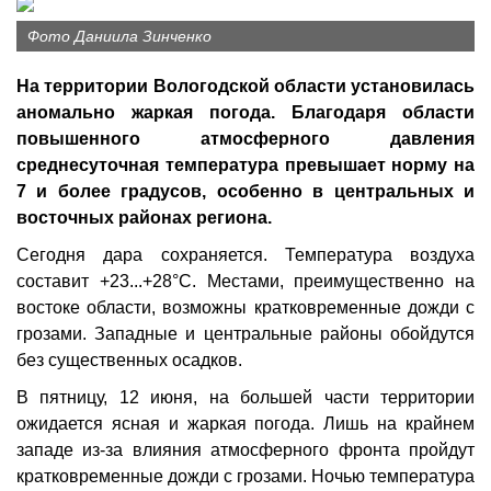
Фото Даниила Зинченко
На территории Вологодской области установилась
аномально жаркая погода. Благодаря области
повышенного атмосферного давления
среднесуточная температура превышает норму на
7 и более градусов, особенно в центральных и
восточных районах региона.
Сегодня дара сохраняется. Температура воздуха
составит +23...+28°C. Местами, преимущественно на
востоке области, возможны кратковременные дожди с
грозами. Западные и центральные районы обойдутся
без существенных осадков.
В пятницу, 12 июня, на большей части территории
ожидается ясная и жаркая погода. Лишь на крайнем
западе из-за влияния атмосферного фронта пройдут
кратковременные дожди с грозами. Ночью температура