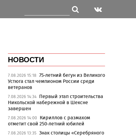
НОВОСТИ
75-летний бегун из Великого
7.08.2026 15:18
Устюга стал чемпионом России среди
ветеранов
Первый этап строительства
7.08.2026 14:34
Никольской набережной в Шексне
завершен
Кириллов с размахом
7.08.2026 14:00
отметит свой 250-летний юбилей
Знак столицы «Серебряного
7.08.2026 13:35