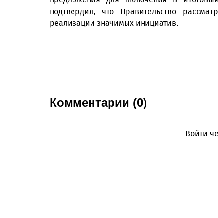
подтвердил, что Правительство рассма
реализации значимых инициатив.
Комментарии (0)
Войти че