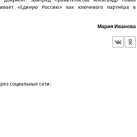
тривает «Единую Россию» как ключевого партнёра в
Мария Иванова
рез социальные сети: