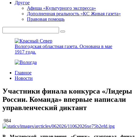
Другое
Афиша «Культурного экспресса»
Дополненная реальность «КС Живая газета»
Правовая помощь
Вологодская областная газета.
Основана в мае
1917 года.
Главное
Новости
Участники финала конкурса «Лидеры
России. Команда» впервые написали
управленческий диктант
984
В Мастерской управления «Сенеж» стартовал финал