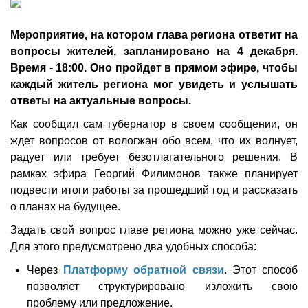
Мероприятие, на котором глава региона ответит на
вопросы жителей, запланировано на 4 декабря.
Время - 18:00. Оно пройдет в прямом эфире, чтобы
каждый житель региона мог увидеть и услышать
ответы на актуальные вопросы.
Как сообщил сам губернатор в своем сообщении, он
ждет вопросов от вологжан обо всем, что их волнует,
радует или требует безотлагательного решения. В
рамках эфира Георгий Филимонов также планирует
подвести итоги работы за прошедший год и рассказать
о планах на будущее.
Задать свой вопрос главе региона можно уже сейчас.
Для этого предусмотрено два удобных способа:
Через
Платформу обратной связи
. Этот способ
позволяет структурировано изложить свою
проблему или предложение.