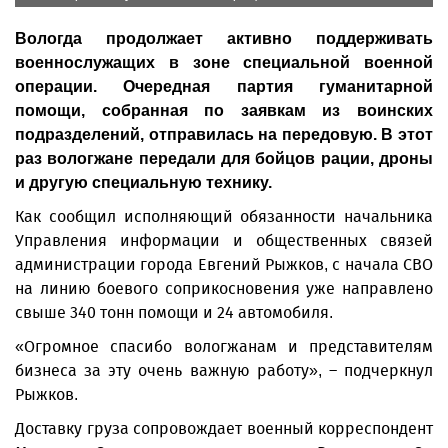
Вологда продолжает активно поддерживать
военнослужащих в зоне специальной военной
операции. Очередная партия гуманитарной
помощи, собранная по заявкам из воинских
подразделений, отправилась на передовую. В этот
раз вологжане передали для бойцов рации, дроны
и другую специальную технику.
Как сообщил исполняющий обязанности начальника
Управления информации и общественных связей
администрации города Евгений Рыжков, с начала СВО
на линию боевого соприкосновения уже направлено
свыше 340 тонн помощи и 24 автомобиля.
«Огромное спасибо вологжанам и представителям
бизнеса за эту очень важную работу», – подчеркнул
Рыжков.
Доставку груза сопровождает военный корреспондент