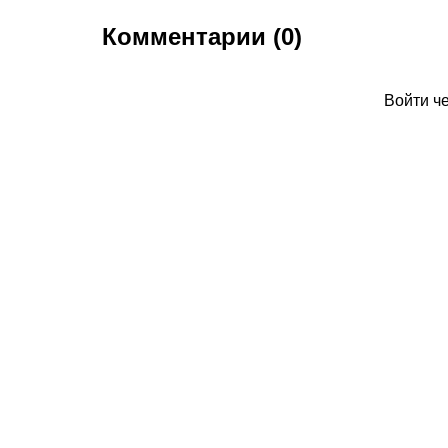
Комментарии (0)
Войти ч