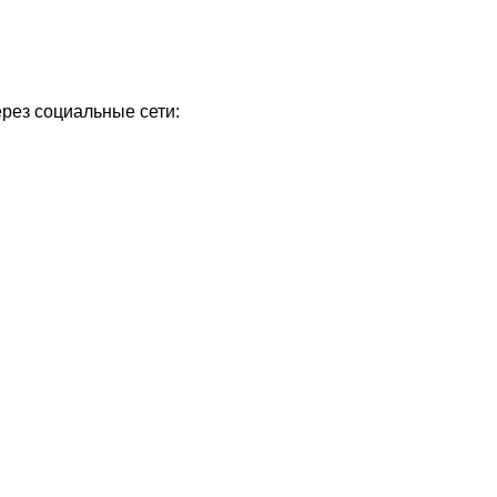
ерез социальные сети: