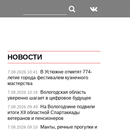
НОВОСТИ
В Устюжне отметят 774-
7.08.2026 10:41
летие города фестивалем кузнечного
мастерства
Вологодская область
7.08.2026 10:18
уверенно шагает в цифровое будущее
На Вологодчине подвели
7.08.2026 09:49
итоги XII областной Спартакиады
ветеранов и пенсионеров
Манты, речные прогулки и
7.08.2026 09:10