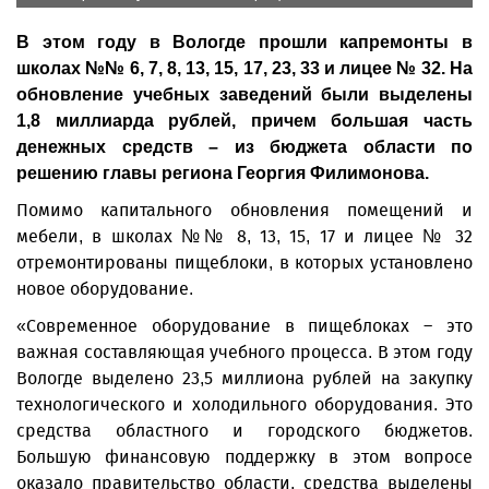
В этом году в Вологде прошли капремонты в
школах №№ 6, 7, 8, 13, 15, 17, 23, 33 и лицее № 32. На
обновление учебных заведений были выделены
1,8 миллиарда рублей, причем большая часть
денежных средств – из бюджета области по
решению главы региона Георгия Филимонова.
Помимо капитального обновления помещений и
мебели, в школах №№ 8, 13, 15, 17 и лицее № 32
отремонтированы пищеблоки, в которых установлено
новое оборудование.
«Современное оборудование в пищеблоках – это
важная составляющая учебного процесса. В этом году
Вологде выделено 23,5 миллиона рублей на закупку
технологического и холодильного оборудования. Это
средства областного и городского бюджетов.
Большую финансовую поддержку в этом вопросе
оказало правительство области, средства выделены