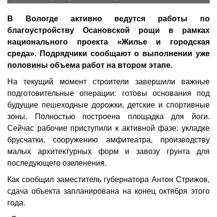
В Вологде активно ведутся работы по
благоустройству Осановской рощи в рамках
национального проекта «Жилье и городская
среда». Подрядчики сообщают о выполнении уже
половины объема работ на втором этапе.
На текущий момент строители завершили важные
подготовительные операции: готовы основания под
будущие пешеходные дорожки, детские и спортивные
зоны. Полностью построена площадка для йоги.
Сейчас рабочие приступили к активной фазе: укладке
брусчатки, сооружению амфитеатра, производству
малых архитектурных форм и завозу грунта для
последующего озеленения.
Как сообщил заместитель губернатора Антон Стрижов,
сдача объекта запланирована на конец октября этого
года.