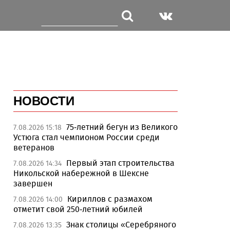
НОВОСТИ
75-летний бегун из Великого
7.08.2026 15:18
Устюга стал чемпионом России среди
ветеранов
Первый этап строительства
7.08.2026 14:34
Никольской набережной в Шексне
завершен
Кириллов с размахом
7.08.2026 14:00
отметит свой 250-летний юбилей
Знак столицы «Серебряного
7.08.2026 13:35