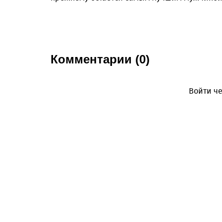
Комментарии (0)
Войти че