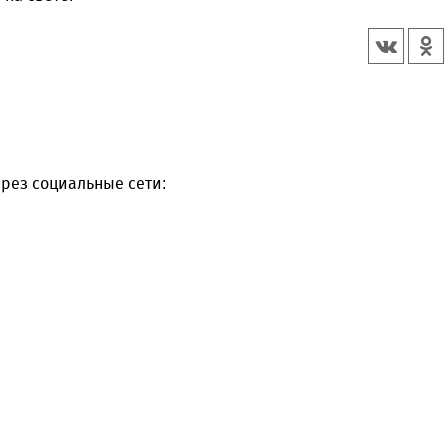
рез социальные сети: