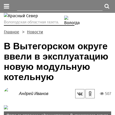
Вологодская областная газета.
Главное
Новости
В Вытегорском округе
ввели в эксплуатацию
новую модульную
котельную
507
Андрей Иванов