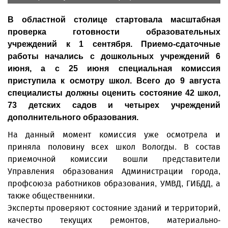
В областной столице стартовала масштабная
проверка готовности образовательных
учреждений к 1 сентября. Приемо-сдаточные
работы начались с дошкольных учреждений 6
июня, а с 25 июня специальная комиссия
приступила к осмотру школ. Всего до 9 августа
специалисты должны оценить состояние 42 школ,
73 детских садов и четырех учреждений
дополнительного образования.
На данный момент комиссия уже осмотрела и
приняла половину всех школ Вологды. В состав
приемочной комиссии вошли представители
Управления образования Администрации города,
профсоюза работников образования, УМВД, ГИБДД, а
также общественники.
Эксперты проверяют состояние зданий и территорий,
качество текущих ремонтов, материально-