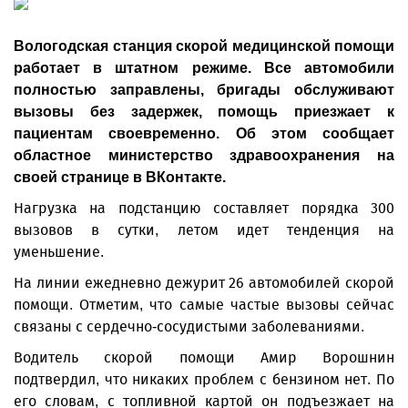
Вологодская станция скорой медицинской помощи
работает в штатном режиме. Все автомобили
полностью заправлены, бригады обслуживают
вызовы без задержек, помощь приезжает к
пациентам своевременно. Об этом сообщает
областное министерство здравоохранения на
своей странице в ВКонтакте.
Нагрузка на подстанцию составляет порядка 300
вызовов в сутки, летом идет тенденция на
уменьшение.
На линии ежедневно дежурит 26 автомобилей скорой
помощи. Отметим, что самые частые вызовы сейчас
связаны с сердечно-сосудистыми заболеваниями.
Водитель скорой помощи Амир Ворошнин
подтвердил, что никаких проблем с бензином нет. По
его словам, с топливной картой он подъезжает на