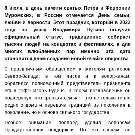
8 июля, в день памяти святых Петра и Февронии
Муромских, в России отмечается День семьи,
любви и верности. Этот праздник, который в 2022
году по указу Владимира Путина получил
официальный статус, традиционно собирает
тысячи людей на концертах и фестивалях, а для
многих влюбленных пар именно эта дата
становится днем создания новой ячейки общества.
С праздничным обращением к жителям регионов
Северо-Запада, в том числе и к вологжанам,
обратился полномочный представитель президента
РФ в СЗФО Игорь Руденя. В своем поздравлении он
подчеркнул, что крепкая семья — это не только тепло
родного дома и передача традиций из поколения в
поколение, но и основа сильного государства.
Особое внимание полпред уделил вопросам
государственной поддержки. По его словам, по