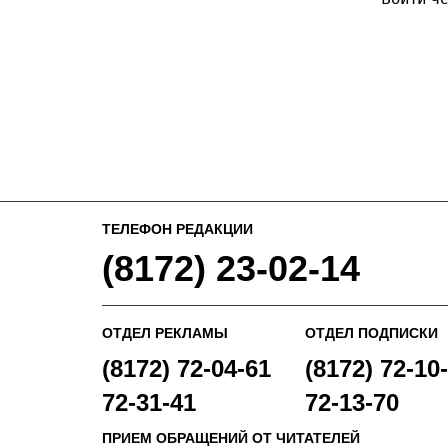
ТЕЛЕФОН РЕДАКЦИИ
(8172) 23-02-14
ОТДЕЛ РЕКЛАМЫ
ОТДЕЛ ПОДПИСКИ
(8172) 72-04-61
(8172) 72-10-
72-31-41
72-13-70
ПРИЕМ ОБРАЩЕНИЙ ОТ ЧИТАТЕЛЕЙ