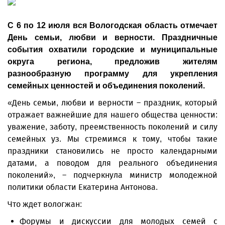
С 6 по 12 июля вся Вологодская область отмечает
День семьи, любви и верности. Праздничные
события охватили городские и муниципальные
округа региона, предложив жителям
разнообразную программу для укрепления
семейных ценностей и объединения поколений.
«День семьи, любви и верности – праздник, который
отражает важнейшие для нашего общества ценности:
уважение, заботу, преемственность поколений и силу
семейных уз. Мы стремимся к тому, чтобы такие
праздники становились не просто календарными
датами, а поводом для реального объединения
поколений», – подчеркнула министр молодежной
политики области Екатерина Антонова.
Что ждет вологжан:
Форумы и дискуссии для молодых семей с