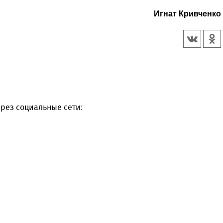
Игнат Кривченко
рез социальные сети: