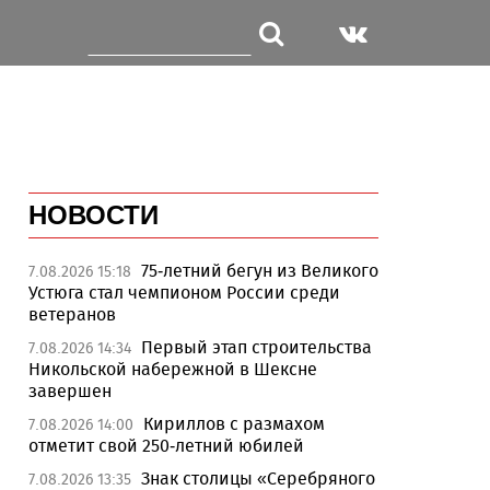
НОВОСТИ
75-летний бегун из Великого
7.08.2026 15:18
Устюга стал чемпионом России среди
ветеранов
Первый этап строительства
7.08.2026 14:34
Никольской набережной в Шексне
завершен
Кириллов с размахом
7.08.2026 14:00
отметит свой 250-летний юбилей
Знак столицы «Серебряного
7.08.2026 13:35