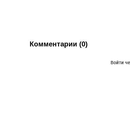
Комментарии (0)
Войти че