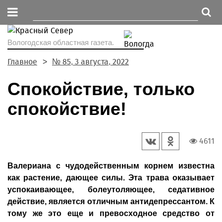
Вологодская областная газета.
Главное
№ 85, 3 августа, 2022
Спокойствие, только
спокойствие!
4611
Валериана с чудодейственным корнем известна
как растение, дающее силы. Эта трава оказывает
успокаивающее, болеутоляющее, седативное
действие, является отличным антидепрессантом. К
тому же это еще и превосходное средство от