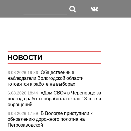
НОВОСТИ
Общественные
6.08.2026 19:36
наблюдатели Вологодской области
готовятся к работе на выборах
«Дом СВО» в Череповце за
6.08.2026 18:44
полгода работы обработал около 13 тысяч
обращений
В Вологде приступили к
6.08.2026 17:59
обновлению дорожного полотна на
Петрозаводской