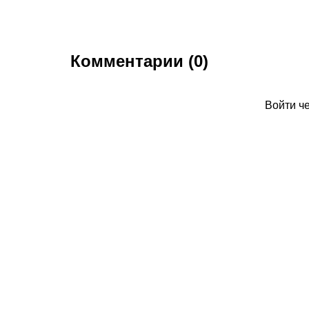
Комментарии (0)
Войти ч