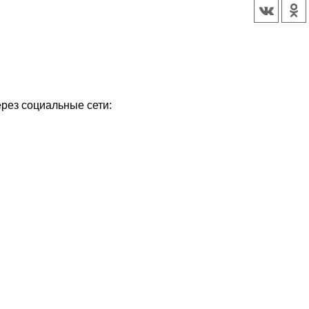
ерез социальные сети: