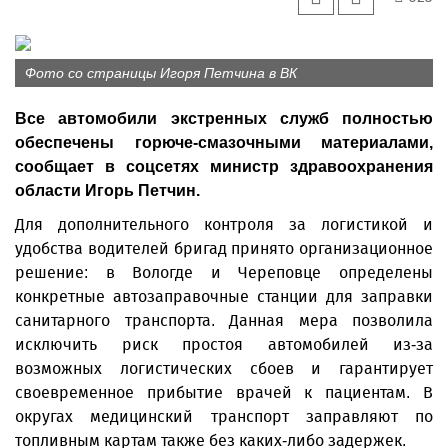
Фото со страницы Игоря Петчина в ВК
Все автомобили экстренных служб полностью
обеспечены горюче-смазочными материалами,
сообщает в соцсетях министр здравоохранения
области Игорь Петчин.
Для дополнительного контроля за логистикой и
удобства водителей бригад принято организационное
решение: в Вологде и Череповце определены
конкретные автозаправочные станции для заправки
санитарного транспорта. Данная мера позволила
исключить риск простоя автомобилей из-за
возможных логистических сбоев и гарантирует
своевременное прибытие врачей к пациентам. В
округах медицинский транспорт заправляют по
топливным картам также без каких-либо задержек.