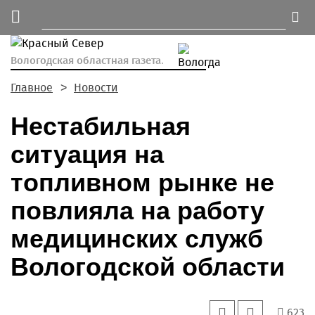
Вологодская областная газета.
Главное
Новости
Нестабильная
ситуация на
топливном рынке не
повлияла на работу
медицинских служб
Вологодской области
623