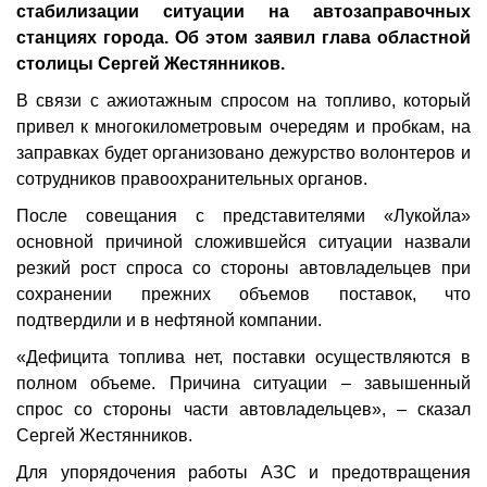
стабилизации ситуации на автозаправочных
станциях города. Об этом заявил глава областной
столицы Сергей Жестянников.
В связи с ажиотажным спросом на топливо, который
привел к многокилометровым очередям и пробкам, на
заправках будет организовано дежурство волонтеров и
сотрудников правоохранительных органов.
После совещания с представителями «Лукойла»
основной причиной сложившейся ситуации назвали
резкий рост спроса со стороны автовладельцев при
сохранении прежних объемов поставок, что
подтвердили и в нефтяной компании.
«Дефицита топлива нет, поставки осуществляются в
полном объеме. Причина ситуации – завышенный
спрос со стороны части автовладельцев», – сказал
Сергей Жестянников.
Для упорядочения работы АЗС и предотвращения