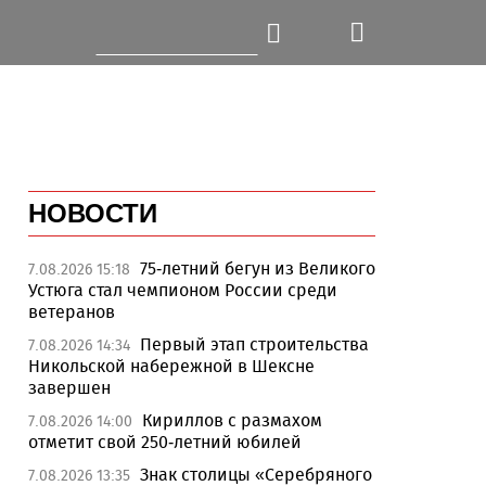
НОВОСТИ
75-летний бегун из Великого
7.08.2026 15:18
Устюга стал чемпионом России среди
ветеранов
Первый этап строительства
7.08.2026 14:34
Никольской набережной в Шексне
завершен
Кириллов с размахом
7.08.2026 14:00
отметит свой 250-летний юбилей
Знак столицы «Серебряного
7.08.2026 13:35