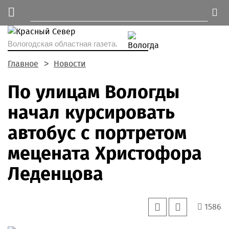
Вологодская областная газета.
Главное
Новости
По улицам Вологды
начал курсировать
автобус с портретом
мецената Христофора
Леденцова
1586