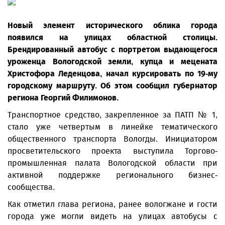
Новый элемент исторического облика города
появился на улицах областной столицы.
Брендированный автобус с портретом выдающегося
уроженца Вологодской земли, купца и мецената
Христофора Леденцова, начал курсировать по 19-му
городскому маршруту. Об этом сообщил губернатор
региона Георгий Филимонов.
Транспортное средство, закрепленное за ПАТП № 1,
стало уже четвертым в линейке тематического
общественного транспорта Вологды. Инициатором
просветительского проекта выступила Торгово-
промышленная палата Вологодской области при
активной поддержке регионального бизнес-
сообщества.
Как отметил глава региона, ранее вологжане и гости
города уже могли видеть на улицах автобусы с