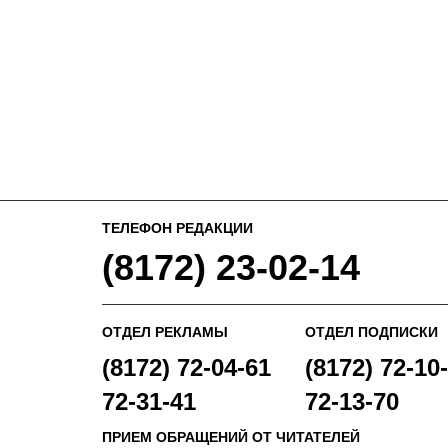
ТЕЛЕФОН РЕДАКЦИИ
(8172) 23-02-14
ОТДЕЛ РЕКЛАМЫ
ОТДЕЛ ПОДПИСКИ
(8172) 72-04-61
(8172) 72-10-
72-31-41
72-13-70
ПРИЕМ ОБРАЩЕНИЙ ОТ ЧИТАТЕЛЕЙ