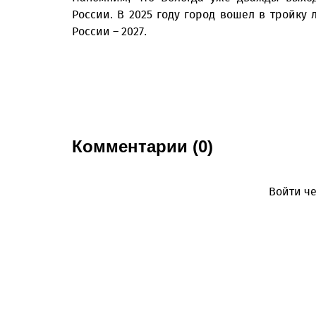
России. В 2025 году город вошел в тройку
России – 2027.
Комментарии (0)
Войти че