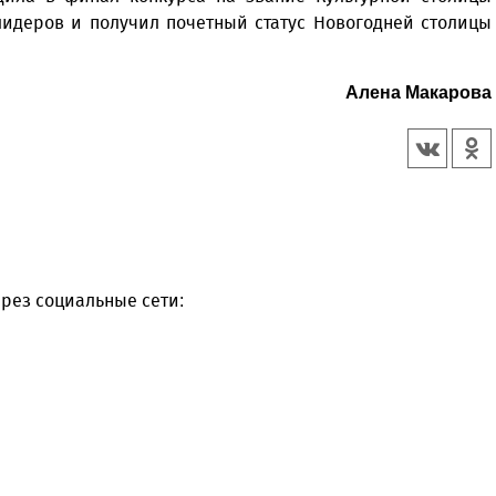
 лидеров и получил почетный статус Новогодней столицы
Алена Макарова
рез социальные сети: