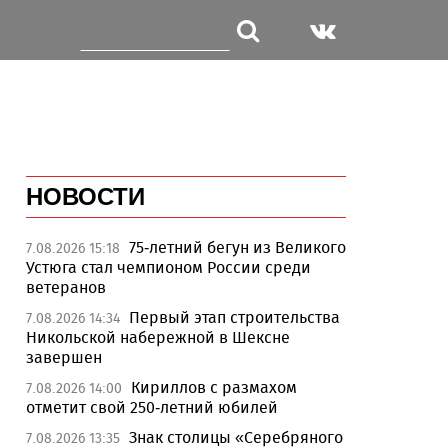
НОВОСТИ
75-летний бегун из Великого
7.08.2026 15:18
Устюга стал чемпионом России среди
ветеранов
Первый этап строительства
7.08.2026 14:34
Никольской набережной в Шексне
завершен
Кириллов с размахом
7.08.2026 14:00
отметит свой 250-летний юбилей
Знак столицы «Серебряного
7.08.2026 13:35