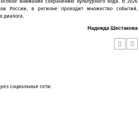
 особое внимание сохранению культурного кода. В 2026
дов России, в регионе проходит множество событий,
о диалога.
Надежда Шестакова
рез социальные сети: