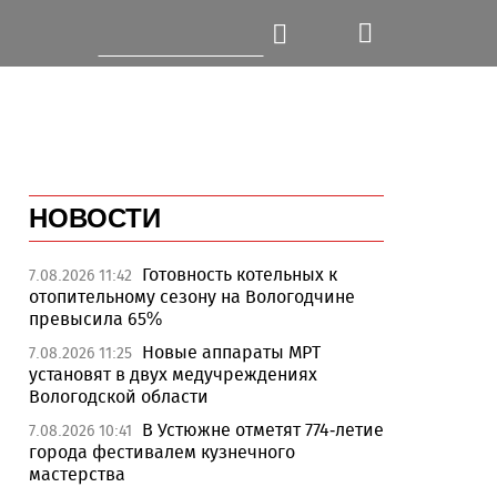
НОВОСТИ
Готовность котельных к
7.08.2026 11:42
отопительному сезону на Вологодчине
превысила 65%
Новые аппараты МРТ
7.08.2026 11:25
установят в двух медучреждениях
Вологодской области
В Устюжне отметят 774-летие
7.08.2026 10:41
города фестивалем кузнечного
мастерства