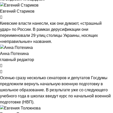
Евгений Стариков
Киевские власти нанесли, как они думают, «страшный
удар» по России. В рамках дерусификации они
переименовали 29 улиц столицы Украины, носящих
«неправильные» названия.
Анна Потехина
главный редактор
Осенью сразу несколько сенаторов и депутатов Госдумы
предложили вернуть начальную военную подготовку в
школьное образование. В результате уже со следующего
учебного года в школах введут курс по начальной военной
подготовке (НВП).