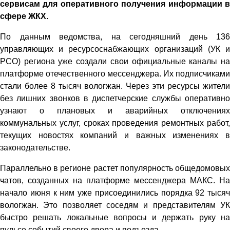
сервисам для оперативного получения информации в
сфере ЖКХ.
По данным ведомства, на сегодняшний день 136
управляющих и ресурсоснабжающих организаций (УК и
РСО) региона уже создали свои официальные каналы на
платформе отечественного мессенджера. Их подписчиками
стали более 8 тысяч вологжан. Через эти ресурсы жители
без лишних звонков в диспетчерские службы оперативно
узнают о плановых и аварийных отключениях
коммунальных услуг, сроках проведения ремонтных работ,
текущих новостях компаний и важных изменениях в
законодательстве.
Параллельно в регионе растет популярность общедомовых
чатов, созданных на платформе мессенджера МАКС. На
начало июня к ним уже присоединились порядка 92 тысяч
вологжан. Это позволяет соседям и представителям УК
быстро решать локальные вопросы и держать руку на
пульсе событий своего двора и подъезда.