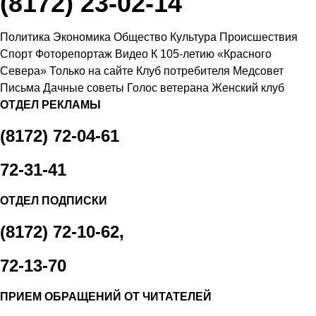
(8172) 23-02-14
Политика
Экономика
Общество
Культура
Происшествия
Спорт
Фоторепортаж
Видео
К 105-летию «Красного
Севера»
Только на сайте
Клуб потребителя
Медсовет
Письма
Дачные советы
Голос ветерана
Женский клуб
ОТДЕЛ РЕКЛАМЫ
(8172) 72-04-61
72-31-41
ОТДЕЛ ПОДПИСКИ
(8172) 72-10-62,
72-13-70
ПРИЕМ ОБРАЩЕНИЙ ОТ ЧИТАТЕЛЕЙ