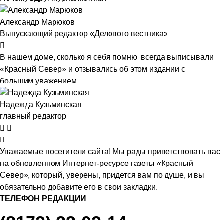
Александр Марюков
Выпускающий редактор «Делового вестника»
В нашем доме, сколько я себя помню, всегда выписывали
«Красный Север» и отзывались об этом издании с
большим уважением.
Надежда Кузьминская
главный редактор
Уважаемые посетители сайта! Мы рады приветствовать вас
на обновленном Интернет-ресурсе газеты «Красный
Север», который, уверены, придется вам по душе, и вы
обязательно добавите его в свои закладки.
ТЕЛЕФОН РЕДАКЦИИ