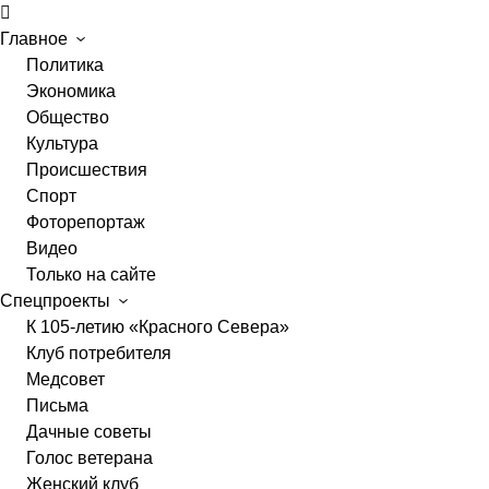
Главное
Политика
Экономика
Общество
Культура
Происшествия
Спорт
Фоторепортаж
Видео
Только на сайте
Спецпроекты
К 105-летию «Красного Севера»
Клуб потребителя
Медсовет
Письма
Дачные советы
Голос ветерана
Женский клуб