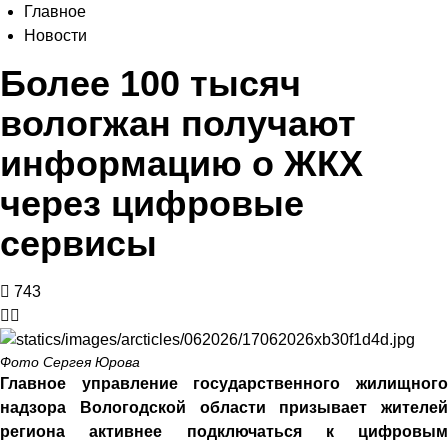
Главное
Новости
Более 100 тысяч
вологжан получают
информацию о ЖКХ
через цифровые
сервисы
743
Фото Сергея Юрова
Главное управление государственного жилищного
надзора Вологодской области призывает жителей
региона активнее подключаться к цифровым