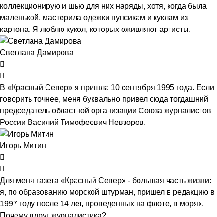
коллекционирую и шью для них наряды, хотя, когда была
маленькой, мастерила одежки пупсикам и куклам из
картона. Я люблю кукол, которых оживляют артисты.
Светлана Дамирова
В «Красный Север» я пришла 10 сентября 1995 года. Если
говорить точнее, меня буквально привел сюда тогдашний
председатель областной организации Союза журналистов
России Василий Тимофеевич Невзоров.
Игорь Митин
Для меня газета «Красный Север» - большая часть жизни:
я, по образованию морской штурман, пришел в редакцию в
1997 году после 14 лет, проведенных на флоте, в морях.
Почему вдруг журналистика?