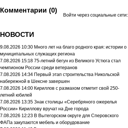
Комментарии (0)
Войти через социальные сети:
НОВОСТИ
9.08.2026 10:30
Много лет на благо родного края: истории о
муниципальных служащих региона
7.08.2026 15:18
75-летний бегун из Великого Устюга стал
чемпионом России среди ветеранов
7.08.2026 14:34
Первый этап строительства Никольской
набережной в Шексне завершен
7.08.2026 14:00
Кириллов с размахом отметит свой 250-
летний юбилей
7.08.2026 13:35
Знак столицы «Серебряного ожерелья
России» Кириллову вручат на Дне города
7.08.2026 12:23
В Вытегорском округе для Сперовского
ФАПа закупаются мебель и оборудование