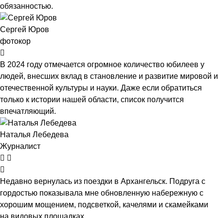
обязанностью.
Сергей Юров
фотокор
В 2024 году отмечается огромное количество юбилеев у
людей, внесших вклад в становление и развитие мировой и
отечественной культуры и науки. Даже если обратиться
только к истории нашей области, список получится
впечатляющий.
Наталья Лебедева
Журналист
Недавно вернулась из поездки в Архангельск. Подруга с
гордостью показывала мне обновленную набережную с
хорошим мощением, подсветкой, качелями и скамейками
на видовых площадках.