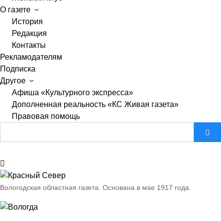
О газете
История
Редакция
Контакты
Рекламодателям
Подписка
Другое
Афиша «Культурного экспресса»
Дополненная реальность «КС Живая газета»
Правовая помощь
Вологодская областная газета.
Основана в мае 1917 года.