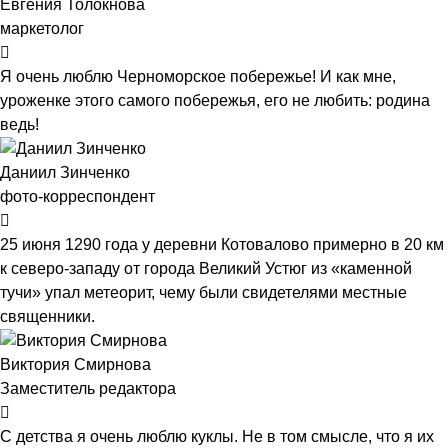
Евгения Толокнова
маркетолог
Я очень люблю Черноморское побережье! И как мне,
уроженке этого самого побережья, его не любить: родина
ведь!
Даниил Зинченко
фото-корреспондент
25 июня 1290 года у деревни Котовалово примерно в 20 км
к северо-западу от города Великий Устюг из «каменной
тучи» упал метеорит, чему были свидетелями местные
священники.
Виктория Смирнова
Заместитель редактора
С детства я очень люблю куклы. Не в том смысле, что я их