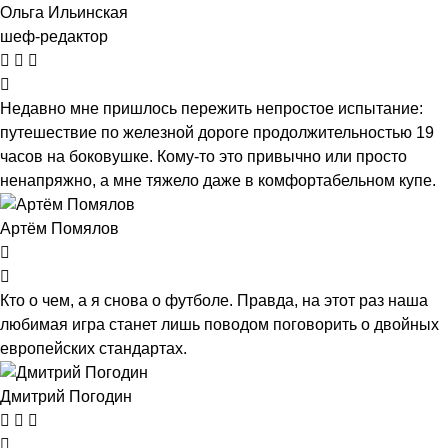
Ольга Ильинская
шеф-редактор
Недавно мне пришлось пережить непростое испытание:
путешествие по железной дороге продолжительностью 19
часов на боковушке. Кому-то это привычно или просто
ненапряжно, а мне тяжело даже в комфортабельном купе.
Артём Помялов
Кто о чем, а я снова о футболе. Правда, на этот раз наша
любимая игра станет лишь поводом поговорить о двойных
европейских стандартах.
Дмитрий Погодин