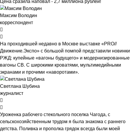
Цена сразила наповал - 2,7 миллиона рублей!
Максим Володин
корреспондент
На проходившей недавно в Мос­кве выставке «PRO//
Движение.Экспо» с большой помпой представили новинки
РЖД: купейные «вагоны будущего» и модернизированные
вагоны СВ. С широкими кроватями, мультимедийными
экранами и прочими «наворотами».
Светлана Шубина
журналист
Уроженка рабочего стекольного поселка Чагода, с
сельскохозяйственным трудом я была знакома с раннего
детства. Поливка и прополка грядок всегда были моей