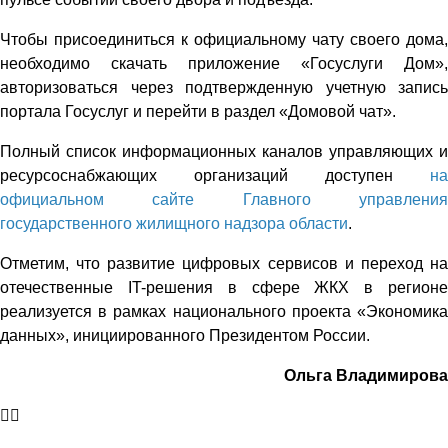
Чтобы присоединиться к официальному чату своего дома,
необходимо скачать приложение «Госуслуги Дом»,
авторизоваться через подтвержденную учетную запись
портала Госуслуг и перейти в раздел «Домовой чат».
Полный список информационных каналов управляющих и
ресурсоснабжающих организаций доступен
на
официальном сайте Главного управления
государственного жилищного надзора области
.
Отметим, что развитие цифровых сервисов и переход на
отечественные IT-решения в сфере ЖКХ в регионе
реализуется в рамках национального проекта «Экономика
данных», инициированного Президентом России.
Ольга Владимирова