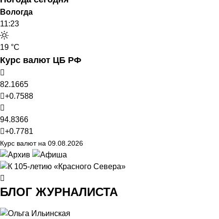
Вологда
11:23
19 °C
Курс валют ЦБ РФ
82.1665
+0.7588
94.8366
+0.7781
Курс валют на 09.08.2026
БЛОГ ЖУРНАЛИСТА