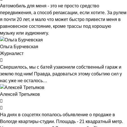
Автомобиль для меня - это не просто средство
передвижения, а способ релаксации, если хотите. За рулем
я почти 20 лет, и мало что может быстро привести меня в
равновесное состояние, кроме трассы под хорошую
музыку или аудиокнигу.
Ольга Бурчевская
Журналист
Свершилось, мы с батей узаконили собственный гараж и
землю под ним! Правда, радоваться этому событию сил у
нас уже не осталось…
Алексей Третьяков
На днях в соцсетях попалось объявление о продаже в
Вологде квартиры-студии. Площадь - 21 квадратный метр.